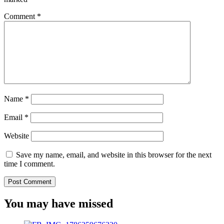
Comment
*
Name
*
Email
*
Website
Save my name, email, and website in this browser for the next
time I comment.
You may have missed