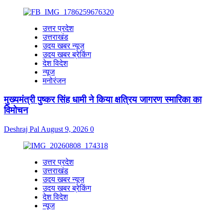
उत्तर प्रदेश
उत्तराखंड
उदय खबर न्यूज
उदय खबर ब्रेकिंग
देश विदेश
न्यूज
मनोरंजन
मुख्यमंत्री पुष्कर सिंह धामी ने किया क्षत्रिय जागरण स्मारिका का
विमोचन
Deshraj Pal
August 9, 2026
0
उत्तर प्रदेश
उत्तराखंड
उदय खबर न्यूज
उदय खबर ब्रेकिंग
देश विदेश
न्यूज