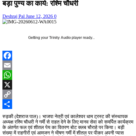
बड़ा पुण्य का कार्य: रश्मि चौधरी
Deshraj Pal
June 12, 2026
0
Getting your
Trinity Audio
player ready...
Facebook
Email
WhatsApp
X
Copy
Link
Share
रुड़की (देशराज पाल)। भाजपा नेत्री एवं कालेश्वर धाम ट्रस्ट की संस्थापक
अध्यक्ष रश्मि चौधरी ने गर्मी से राहत देने के लिए मानव सेवा को समर्पित कार्यक्रम
के अंतर्गत फल एवं शीतल पेय का वितरण बोट क्लब चौराहे पर किया। बड़ी
संख्या में राहगीरों एवं आमजन ने भीषण गर्मी में शीतल पर पीकर अपनी प्यास