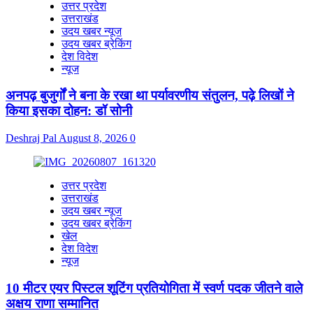
उत्तर प्रदेश
उत्तराखंड
उदय खबर न्यूज
उदय खबर ब्रेकिंग
देश विदेश
न्यूज
अनपढ़ बुजुर्गों ने बना के रखा था पर्यावरणीय संतुलन, पढ़े लिखों ने
किया इसका दोहन: डॉ सोनी
Deshraj Pal
August 8, 2026
0
उत्तर प्रदेश
उत्तराखंड
उदय खबर न्यूज
उदय खबर ब्रेकिंग
खेल
देश विदेश
न्यूज
10 मीटर एयर पिस्टल शूटिंग प्रतियोगिता में स्वर्ण पदक जीतने वाले
अक्षय राणा सम्मानित