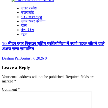
उत्तर प्रदेश
उत्तराखंड
उदय खबर न्यूज
उदय खबर ब्रेकिंग
खेल
देश विदेश
न्यूज
10 मीटर एयर पिस्टल शूटिंग प्रतियोगिता में स्वर्ण पदक जीतने वाले
अक्षय राणा सम्मानित
Deshraj Pal
August 7, 2026
0
Leave a Reply
Your email address will not be published.
Required fields are
marked
*
Comment
*