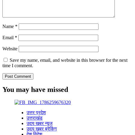
Name
*
Email
*
Website
Save my name, email, and website in this browser for the next
time I comment.
You may have missed
उत्तर प्रदेश
उत्तराखंड
उदय खबर न्यूज
उदय खबर ब्रेकिंग
देश विदेश