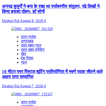
अनपढ़ बुजुर्गों ने बना के रखा था पर्यावरणीय संतुलन, पढ़े लिखों ने
किया इसका दोहन: डॉ सोनी
Deshraj Pal
August 8, 2026
0
उत्तर प्रदेश
उत्तराखंड
उदय खबर न्यूज
उदय खबर ब्रेकिंग
खेल
देश विदेश
न्यूज
10 मीटर एयर पिस्टल शूटिंग प्रतियोगिता में स्वर्ण पदक जीतने वाले
अक्षय राणा सम्मानित
Deshraj Pal
August 7, 2026
0
उत्तर प्रदेश