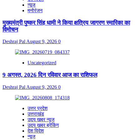
न्यूज
मनोरंजन
मुख्यमंत्री पुष्कर सिंह धामी ने किया क्षत्रिय जागरण स्मारिका का
विमोचन
Deshraj Pal
August 9, 2026
0
Uncategorized
9 अगस्त, 2026 दिन रविवार आज का राशिफल
Deshraj Pal
August 9, 2026
0
उत्तर प्रदेश
उत्तराखंड
उदय खबर न्यूज
उदय खबर ब्रेकिंग
देश विदेश
न्यूज