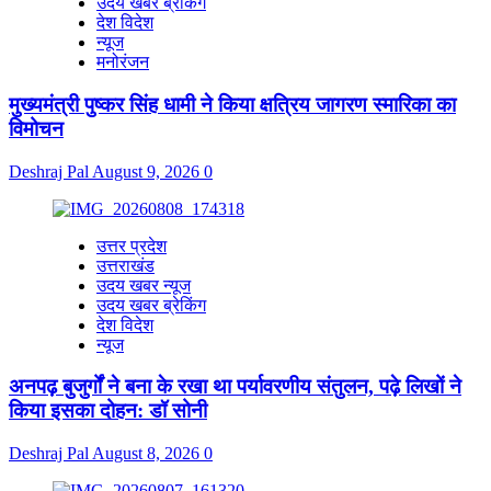
उदय खबर ब्रेकिंग
देश विदेश
न्यूज
मनोरंजन
मुख्यमंत्री पुष्कर सिंह धामी ने किया क्षत्रिय जागरण स्मारिका का
विमोचन
Deshraj Pal
August 9, 2026
0
उत्तर प्रदेश
उत्तराखंड
उदय खबर न्यूज
उदय खबर ब्रेकिंग
देश विदेश
न्यूज
अनपढ़ बुजुर्गों ने बना के रखा था पर्यावरणीय संतुलन, पढ़े लिखों ने
किया इसका दोहन: डॉ सोनी
Deshraj Pal
August 8, 2026
0