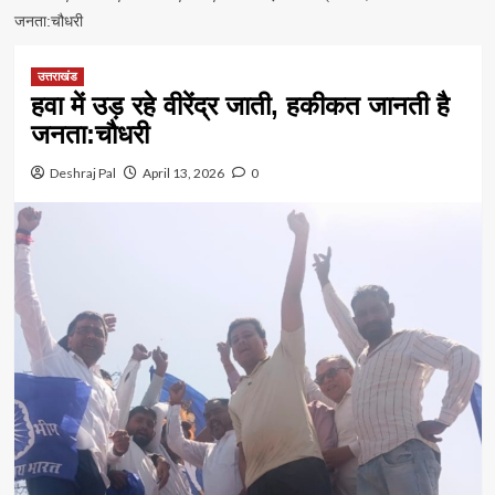
जनता:चौधरी
उत्तराखंड
हवा में उड़ रहे वीरेंद्र जाती, हकीकत जानती है
जनता:चौधरी
Deshraj Pal
April 13, 2026
0