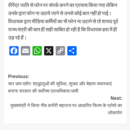
वीरेंद्र जाति से फोन पर संपर्क करने का प्रयास किया गया लेकिन
उनके द्वारा फोन ना उठाये जाने से उनसे कोई बात नहीं हो पाई।
विधायक द्वारा मीडिया कर्मियों का भी फोन ना उठाने से तो शायद पूर्व
राज्य मंत्री की बात ही सही साबित हो रही है कि विधायक हवा में ही
उड़ रहे हैं।
Facebook
Email
WhatsApp
X
Copy
Share
Link
Post
Previous:
चार धाम दर्शन: श्रद्धालुओं की सुविधा, सुरक्षा और बेहतर व्यवस्थाएं
navigation
बनाना सरकार की सर्वाेच्च प्राथमिकता:धामी
Next:
मुख्यमंत्री ने किया नीब करौरी महाराज पर आधारित फिल्म के प्रोमो का
लोकार्पण