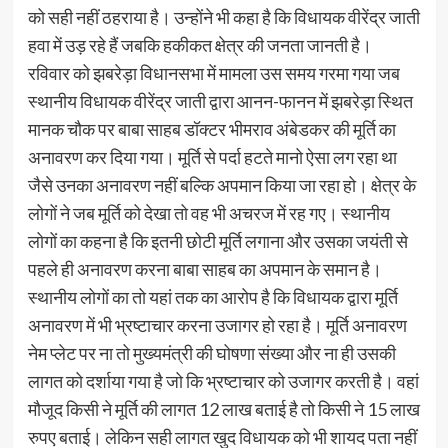
को सही नहीं ठहराया है। उन्होंने भी कहा है कि विधायक वीरेंद्र जाती
हवा में उड़ रहे हैं जबकि हकीकत क्षेत्र की जनता जानती है।
रविवार को झबरेड़ा विधानसभा में मामला उस समय गरमा गया जब
स्थानीय विधायक वीरेंद्र जाती द्वारा आनन-फानन में झबरेड़ा स्थित
मानक चौक पर बाबा साहब डॉक्टर भीमराव अंबेडकर की मूर्ति का
अनावरण कर दिया गया। मूर्ति से पर्दा हटते मानो ऐसा लग रहा था
जैसे उनका अनावरण नहीं बल्कि अपमान किया जा रहा हो। क्षेत्र के
लोगों ने जब मूर्ति को देखा तो वह भी अचरज में रह गए। स्थानीय
लोगों का कहना है कि इतनी छोटी मूर्ति लगाना और उसका जयंती से
पहले ही अनावरण करना बाबा साहब का अपमान के समान है।
स्थानीय लोगों का तो यहां तक का आरोप है कि विधायक द्वारा मूर्ति
अनावरण में भी भ्रष्टाचार करना उजागर हो रहा है। मूर्ति अनावरण
नेम प्लेट पर ना तो मुख्यमंत्री की घोषणा संख्या और ना ही उसकी
लागत को दर्शाया गया है जो कि भ्रष्टाचार को उजागर करती है। वहां
मौजूद किसी ने मूर्ति की लागत 12 लाख बताई है तो किसी ने 15 लाख
रुपए बताई। लेकिन सही लागत खुद विधायक को भी शायद पता नहीं