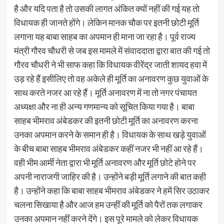
है और यदि पता है तो उसकी लागत अंकित क्यों नहीं की गई यह तो
विधायक ही जानते होंगे। लेकिन मानक चौक पर इतनी छोटी मूर्ति
लगाना यह बाबा साहब का अपमान ही माना जा रहा है। पूर्व राज्य
मंत्री गौरव चौधरी से जब इस मामले में संवाददाता द्वारा बात की गई तो
गौरव चौधरी ने भी साफ कहा कि विधायक वीरेंद्र जाती शायद हवा में
उड़ रहे हैं इसीलिए तो वह अकेले ही मूर्ति का अनावरण कुछ युवाओं के
साथ करते नजर आ रहे हैं। मूर्ति अनावरण में ना तो नगर पंचायत
अध्यक्षा और ना ही अन्य गणमान्य को सूचित किया गया है। बाबा
साहब भीमराव अंबेडकर की इतनी छोटी मूर्ति का अनावरण करना
उनका अपमान करने के समान ही है। विधायक के साथ खड़े युवाओं
के बीच बाबा साहब भीमराव अंबेडकर कहीं नजर भी नहीं आ रहे हैं।
वही भीम आर्मी नेता द्वारा भी मूर्ति अनावरण और मूर्ति छोटे होने पर
अपनी नाराजगी जाहिर की है। उन्होंने बड़ी मूर्ति लगाने की बात कही
है। उन्होंने कहा कि बाबा साहब भीमराव अंबेडकर ने हमें सिर उठाकर
चलना सिखाया है और आज हम उन्हीं की मूर्ति को पैरों तक लगाकर
उनका अपमान नहीं करने देंगे। इस पूरे मामले को लेकर विधायक