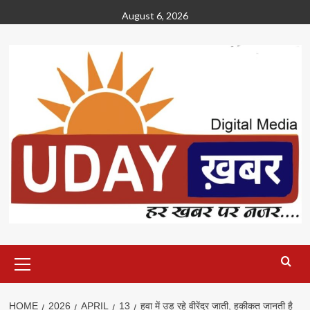
Skip
August 6, 2026
to
content
Primary
Menu
HOME
2026
APRIL
13
हवा में उड़ रहे वीरेंद्र जाती, हकीकत जानती है