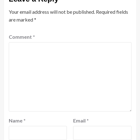
Your email address will not be published.
Required fields
are marked
*
Comment
*
Name
*
Email
*