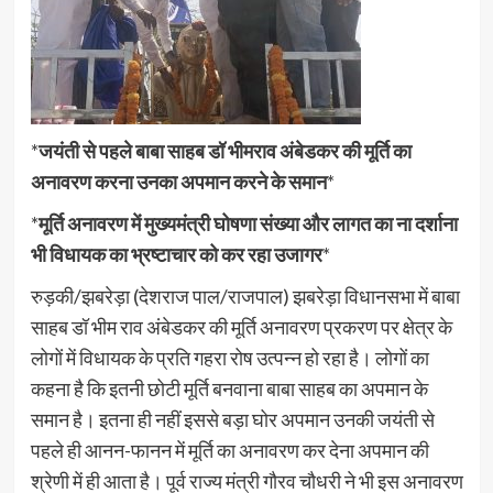
*
जयंती से पहले बाबा साहब डॉ भीमराव अंबेडकर की मूर्ति का
अनावरण करना उनका अपमान करने के समान
*
*
मूर्ति अनावरण में मुख्यमंत्री घोषणा संख्या और लागत का ना दर्शाना
भी विधायक का भ्रष्टाचार को कर रहा उजागर
*
रुड़की/झबरेड़ा (देशराज पाल/राजपाल) झबरेड़ा विधानसभा में बाबा
साहब डॉ भीम राव अंबेडकर की मूर्ति अनावरण प्रकरण पर क्षेत्र के
लोगों में विधायक के प्रति गहरा रोष उत्पन्न हो रहा है। लोगों का
कहना है कि इतनी छोटी मूर्ति बनवाना बाबा साहब का अपमान के
समान है। इतना ही नहीं इससे बड़ा घोर अपमान उनकी जयंती से
पहले ही आनन-फानन में मूर्ति का अनावरण कर देना अपमान की
श्रेणी में ही आता है। पूर्व राज्य मंत्री गौरव चौधरी ने भी इस अनावरण