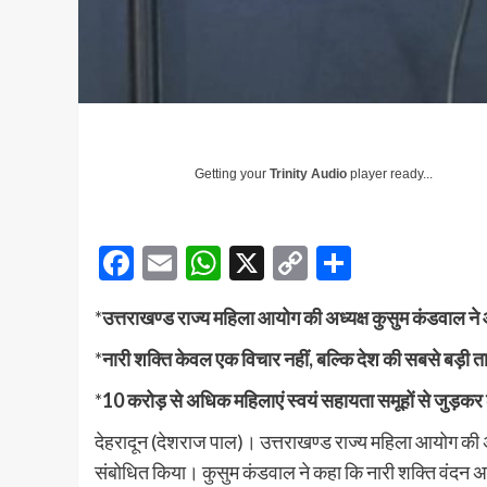
Getting your
Trinity Audio
player ready...
Facebook
Email
WhatsApp
X
Copy
Share
Link
*
उत्तराखण्ड राज्य महिला आयोग की अध्यक्ष कुसुम कंडवाल ने 
*
नारी शक्ति केवल एक विचार नहीं, बल्कि देश की सबसे बड़
*
10 करोड़ से अधिक महिलाएं स्वयं सहायता समूहों से जुड़कर 
देहरादून (देशराज पाल)। उत्तराखण्ड राज्य महिला आयोग की अ
संबोधित किया। कुसुम कंडवाल ने कहा कि नारी शक्ति वंदन अधि