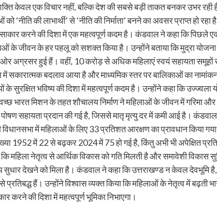
ति केवल एक विचार नहीं, बल्कि देश की सबसे बड़ी ताकत बनकर उभर रही है। उन
ं को ‘नीति की लाभार्थी’ से ‘नीति की निर्माता’ बनने का अवसर प्राप्त हो रहा 
ाकार करने की दिशा में एक महत्वपूर्ण कदम है। कंडवाल ने कहा कि पिछले एक
हिलाओं के जीवन के हर पहलू को सशक्त किया है। उन्होंने बताया कि मुद्रा य
 ओर अग्रसर हुई हैं। वहीं, 10 करोड़ से अधिक महिलाएं स्वयं सहायता समूहों स
ा में सकारात्मक बदलाव आया है और माध्यमिक स्तर पर बालिकाओं का नामांकन
ियों के सुरक्षित भविष्य की दिशा में महत्वपूर्ण कदम है। उन्होंने कहा कि उज
छ भारत मिशन के तहत शौचालय निर्माण ने महिलाओं के जीवन में गरिमा और सुविधा 
ोषण सहायता प्रदान की गई है, जिससे मातृ मृत्यु दर में कमी आई है। कंडवाल
धानसभा में महिलाओं के लिए 33 प्रतिशत आरक्षण का प्रावधान किया गया है
संख्या 1952 में 22 से बढ़कर 2024 में 75 हो गई है, किंतु अभी भी अपेक्षित प्
ट है कि महिला नेतृत्व से आर्थिक विकास को गति मिलती है और समावेशी विकास 
खनीय सुधार देखने को मिला है। कंडवाल ने कहा कि उत्तराखण्ड न केवल देवभूमि है
 प्रतिबद्ध हैं। उन्होंने विश्वास व्यक्त किया कि महिलाओं के नेतृत्व में ब
करने की दिशा में महत्वपूर्ण भूमिका निभाएगा।