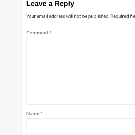
Leave a Reply
Your email address will not be published.
Required fi
Comment
*
Name
*