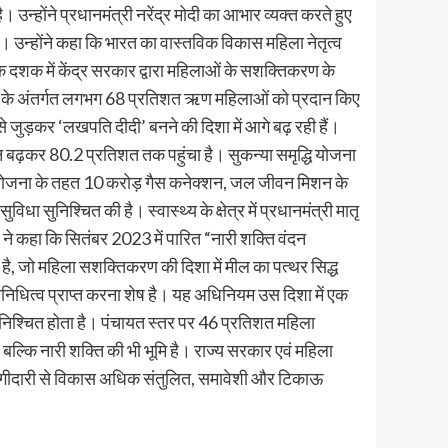
्होंने प्रधानमंत्री नरेंद्र मोदी का आभार व्यक्त करते हुए
है। उन्होंने कहा कि भारत का वास्तविक विकास महिला नेतृत्व
 दशक में केंद्र सरकार द्वारा महिलाओं के सशक्तिकरण के
ोजना के अंतर्गत लगभग 68 प्रतिशत ऋण महिलाओं को प्रदान किए
े जुड़कर ‘लखपति दीदी’ बनने की दिशा में आगे बढ़ रही हैं।
 बढ़कर 80.2 प्रतिशत तक पहुंचा है। सुकन्या समृद्धि योजना
्ज्वला योजना के तहत 10 करोड़ गैस कनेक्शन, जल जीवन मिशन के
सुनिश्चित की है। स्वास्थ्य के क्षेत्र में प्रधानमंत्री मातृ
 ने कहा कि सितंबर 2023 में पारित “नारी शक्ति वंदन
, जो महिला सशक्तिकरण की दिशा में मील का पत्थर सिद्ध
रतिनिधित्व प्राप्त करना शेष है। यह अधिनियम उस दिशा में एक
सुनिश्चित होता है। पंचायत स्तर पर 46 प्रतिशत महिला
, बल्कि नारी शक्ति की भी भूमि है। राज्य सरकार एवं महिला
ढ़ती भागीदारी से विकास अधिक संतुलित, समावेशी और टिकाऊ