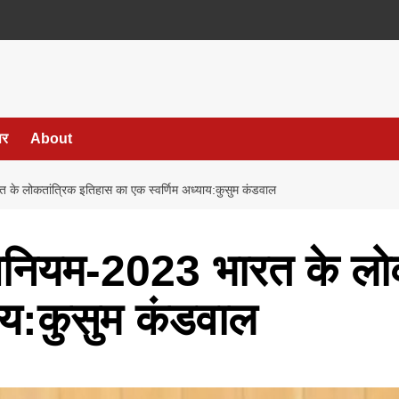
पर
About
 के लोकतांत्रिक इतिहास का एक स्वर्णिम अध्याय:कुसुम कंडवाल
धिनियम-2023 भारत के लो
याय:कुसुम कंडवाल