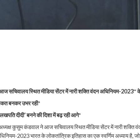
आज सचिवालय स्थित मीडिया सेंटर में नारी शक्ति वंदन अधिनियम-2023″ के संब
ी ताकत बनकर उभर रही
*
लखपति दीदी’ बनने की दिशा में बढ़ रही आगे
*
ध्यक्ष कुसुम कंडवाल ने आज सचिवालय स्थित मीडिया सेंटर में नारी शक्ति व
नियम-2023 भारत के लोकतांत्रिक इतिहास का एक स्वर्णिम अध्याय है, जो करोड