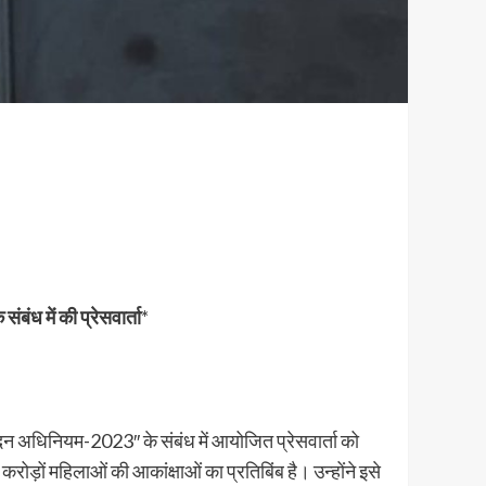
ंध में की प्रेसवार्ता
*
ंदन अधिनियम-2023″ के संबंध में आयोजित प्रेसवार्ता को
़ों महिलाओं की आकांक्षाओं का प्रतिबिंब है। उन्होंने इसे