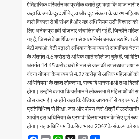
ऐतिहासिक परिवर्तन का प्रतीक बताते हुए कहा कि आज नारी शक्
कहा कि उनके दूरदर्शी नेतृत्व और दृढ़ संकल्प के कारण महिलाओ
वाले विकास से ही संभव है और यह अधिनियम उसी विश्वास को स
लिए अनेक प्रभावी योजनाएं संचालित की गई हैं, जिन्होंने म
गए हैं, जिससे वे आर्थिक रूप से आत्मनिर्भर बनकर उद्यमिता की
बेटी बचाओ, बेटी पढ़ाओ अभियान के माध्यम से सामाजिक चेतन
के अंतर्गत 4.6 करोड़ से अधिक खाते खोले जा चुके हैं, जो बेट
अंतर्गत 14.45 करोड़ घरों में नल से जल की उपलब्धता तथा स्वच्
वंदना योजना के माध्यम से 4.27 करोड़ से अधिक महिलाओं को प
अधिनियम” के तहत लोकसभा, राज्य विधानसभाओं तथा दिल्ली वि
होगा। उन्होंने बताया कि वर्तमान में लोकसभा में महिलाओं की 
ठोस कदम है। उन्होंने कहा कि वैश्विक अध्ययनों से यह स्पष्
प्रतिनिधित्व से शिक्षा, जल और पोषण जैसे क्षेत्रों में उल्ले
आयोग इस अधिनियम के प्रभावी क्रियान्वयन के लिए पूर्ण रूप से
होगा। यह अधिनियम विकसित भारत 2047 के संकल्प को साकार 