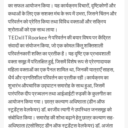
का सफल आयोजन किया। यह कार्यक्रम विचारों, दृष्टिकोणों और
कथाओं के लिए एक सशक्त मंच के रूप में उभरा, जिसने चिंतन और
परिवर्तन को प्रेरित किया तथा विविध वक्ताओं और सक्रिय
श्रोताओं को एक साथ लाया।
TEDxIITRoorkee ने परिवर्तन की बयार विषय पर केंद्रित
संवादों का संयोजन किया, जो एक कोमल किंतु शक्तिशाली
परिवर्तनकारी शक्ति का प्रतीक है। यह दृष्टि एक प्रभावशाली
वक्ता समूह में परिलक्षित हुई, जिसमें विशेष रूप से प्रेरणादायक
महिला वक्ताओं का एक पैनल शामिल था, जिनकी यात्राएँ साहस,
धैर्य और प्रगतिशील परिवर्तन का प्रतीक रही।कार्यक्रम का
शुभारंभ औपचारिक उद्घाटन समारोह के साथ हुआ, जिसमें
पारंपरिक दीप प्रज्वलन तथा आईआईटी रुड़की के कुलगीत का
आयोजन किया गया। छात्र कल्याण अधिष्ठाता (डीन ऑफ
स्टूडेंट्स वेलफेयर) डॉ. बरजीव त्यागी ने उपस्थित जनसमूह को
संबोधित किया। समारोह की शोभा बढ़ाने हेतु छात्र कल्याण सह-
अधिष्ठाता (एसोसिएट डीन ऑफ स्टूडेंट्स वेलफेयर) डॉ. अजंता