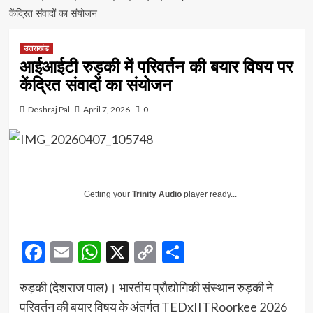
केंद्रित संवादों का संयोजन
उत्तराखंड
आईआईटी रुड़की में परिवर्तन की बयार विषय पर
केंद्रित संवादों का संयोजन
Deshraj Pal
April 7, 2026
0
Getting your
Trinity Audio
player ready...
Facebook
Email
WhatsApp
X
Copy
Share
Link
रुड़की (देशराज पाल)। भारतीय प्रौद्योगिकी संस्थान रुड़की ने
परिवर्तन की बयार विषय के अंतर्गत TEDxIITRoorkee 2026