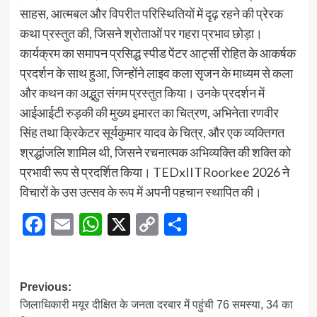
साहस, आत्मबल और विपरीत परिस्थितियों में दृढ़ रहने की प्रेरक
कथा प्रस्तुत की, जिसने श्रोताओं पर गहरा प्रभाव छोड़ा।
कार्यक्रम का समापन प्रसिद्ध स्पीड पेंटर आर्ट्सी रोहित के आकर्षक
प्रदर्शन के साथ हुआ, जिन्होंने लाइव कला सृजन के माध्यम से कला
और कथन का अद्भुत संगम प्रस्तुत किया। उनके प्रदर्शन में
आईआईटी रुड़की की मुख्य इमारत का चित्रण, अभिनेता रणवीर
सिंह तथा क्रिकेटर सूर्यकुमार यादव के चित्र, और एक व्यक्तिगत
श्रद्धांजलि शामिल थी, जिसने रचनात्मक अभिव्यक्ति की शक्ति को
प्रभावी रूप से प्रदर्शित किया। TEDxIITRoorkee 2026 ने
विचारों के उस उत्सव के रूप में अपनी पहचान स्थापित की।
Facebook
Email
WhatsApp
X
Copy
Share
Link
Post
Previous:
जिलाधिकारी मयूर दीक्षित के जनता दरबार में पहुंची 76 समस्या, 34 का
navigation