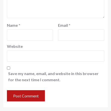
Name
*
Email
*
Website
Save my name, email, and website in this browser
for the next time I comment.