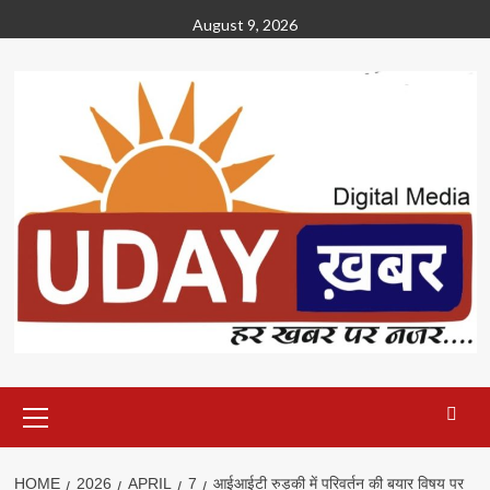
Skip
August 9, 2026
to
content
Primary
Menu
HOME
2026
APRIL
7
आईआईटी रुड़की में परिवर्तन की बयार विषय पर