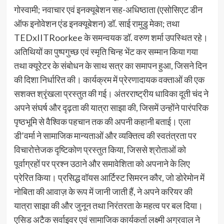
गोस्वामी; नवाचार एवं इनक्यूबेशन सह-अधिष्ठाता (एसोसिएट डीन
ऑफ इनोवेशन एंड इनक्यूबेशन) डॉ. साई रामुडु मेका; तथा
TEDxIITRoorkee के समन्वयक डॉ. वरुण शर्मा उपस्थित रहे।
अतिथियों का पुष्पगुच्छ एवं स्मृति चिन्ह भेंट कर सम्मान किया गया
तथा क्यूरेटर के संबोधन के साथ सत्र का समापन हुआ, जिसने दिन
की दिशा निर्धारित की। कार्यक्रम में प्रेरणादायक वक्ताओं की एक
सशक्त श्रृंखला प्रस्तुत की गई। अंतरराष्ट्रीय धाविका दूती चंद ने
अपने संघर्ष और दृढ़ता की यात्रा साझा की, जिसमें उन्होंने पारंपरिक
पृष्ठभूमि से वैश्विक पहचान तक की अपनी कहानी बताई। एला
डी’वर्मा ने सामाजिक मान्यताओं और व्यक्तित्व की स्वतंत्रता पर
विचारोत्तेजक दृष्टिकोण प्रस्तुत किया, जिससे श्रोताओं को
पूर्वाग्रहों पर प्रश्न उठाने और समावेशिता को अपनाने के लिए
प्रेरित किया। प्रसिद्ध वॉयस आर्टिस्ट सिमरन कौर, जो डोरेमोन में
नोबिता की आवाज़ के रूप में जानी जाती हैं, ने अपने करियर की
यात्रा साझा की और जुनून तथा निरंतरता के महत्व पर बल दिया।
एसिड अटैक सर्वाइवर एवं सामाजिक कार्यकर्ता लक्ष्मी अग्रवाल ने