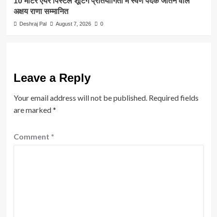
10 मीटर एयर पिस्टल शूटिंग प्रतियोगिता में स्वर्ण पदक जीतने वाले
अक्षय राणा सम्मानित
Deshraj Pal
August 7, 2026
0
Leave a Reply
Your email address will not be published.
Required fields
are marked
*
Comment
*