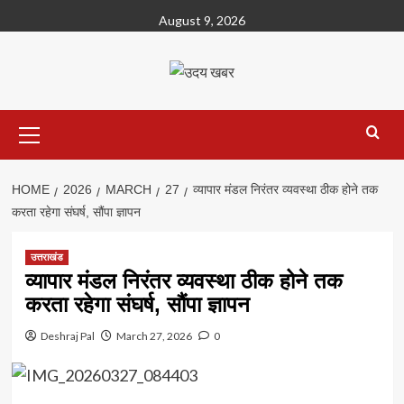
Skip
August 9, 2026
to
content
Primary
Menu
HOME
2026
MARCH
27
व्यापार मंडल निरंतर व्यवस्था ठीक होने तक
करता रहेगा संघर्ष, सौंपा ज्ञापन
उत्तराखंड
व्यापार मंडल निरंतर व्यवस्था ठीक होने तक
करता रहेगा संघर्ष, सौंपा ज्ञापन
Deshraj Pal
March 27, 2026
0