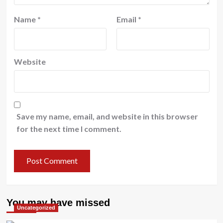
Name
*
Email
*
Website
Save my name, email, and website in this browser
for the next time I comment.
You may have missed
Uncategorized