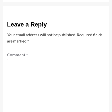
Leave a Reply
Your email address will not be published.
Required fields
are marked
*
Comment
*