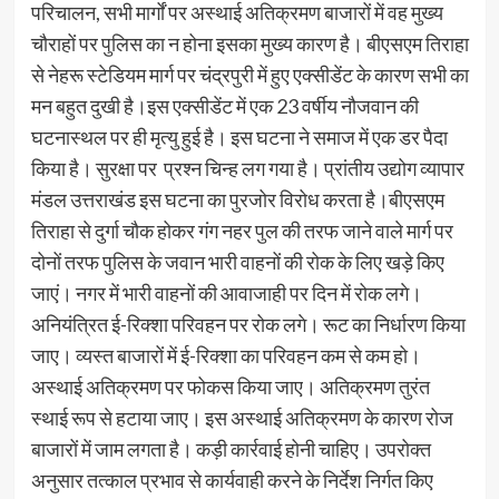
परिचालन, सभी मार्गों पर अस्थाई अतिक्रमण बाजारों में वह मुख्य
चौराहों पर पुलिस का न होना इसका मुख्य कारण है। बीएसएम तिराहा
से नेहरू स्टेडियम मार्ग पर चंद्रपुरी में हुए एक्सीडेंट के कारण सभी का
मन बहुत दुखी है।इस एक्सीडेंट में एक 23 वर्षीय नौजवान की
घटनास्थल पर ही मृत्यु हुई है। इस घटना ने समाज में एक डर पैदा
किया है। सुरक्षा पर प्रश्न चिन्ह लग गया है। प्रांतीय उद्योग व्यापार
मंडल उत्तराखंड इस घटना का पुरजोर विरोध करता है।बीएसएम
तिराहा से दुर्गा चौक होकर गंग नहर पुल की तरफ जाने वाले मार्ग पर
दोनों तरफ पुलिस के जवान भारी वाहनों की रोक के लिए खड़े किए
जाएं। नगर में भारी वाहनों की आवाजाही पर दिन में रोक लगे।
अनियंत्रित ई-रिक्शा परिवहन पर रोक लगे। रूट का निर्धारण किया
जाए। व्यस्त बाजारों में ई-रिक्शा का परिवहन कम से कम हो।
अस्थाई अतिक्रमण पर फोकस किया जाए। अतिक्रमण तुरंत
स्थाई रूप से हटाया जाए। इस अस्थाई अतिक्रमण के कारण रोज
बाजारों में जाम लगता है। कड़ी कार्रवाई होनी चाहिए। उपरोक्त
अनुसार तत्काल प्रभाव से कार्यवाही करने के निर्देश निर्गत किए