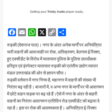
Getting your
Trinity Audio
player ready...
Facebook
Email
WhatsApp
X
Copy
Share
Link
रुड़की (देशराज पाल)। नगर के अंदर अनेक मार्गों पर अनियंत्रित
भारी वाहनों की आवाजाही पर रोक, अतिक्रमण, बेलगाम ई रिक्शा,
हुए एक्सीडेंट के विरोध में यातायात पुलिस के पुलिस उपाधीक्षक
हरिद्वार एवं इंस्पेक्टर यातायात रुड़की को प्रांतीय उद्योग व्यापार
मंडल उत्तराखंड की ओर से ज्ञापन सौपा।
रुड़की वर्तमान में नगर निगम है, महानगर में वाहनों की संख्या भी
निरंतर बढ़ रही है। बाजारों में, व अन्य नगर के मार्गों पर भी आवागमन
में छोटे वाहन सड़क पर बढ़ रहे हैं।ऐसे में नगर के अंदर से बाहरी
वाहनों का निरंतर आवागमन प्रतिदिन रोड एक्सीडेंट को बढ़ावा दे
रहा है। इस पर रोक की आवश्यकता है। अनियंत्रित ई-रिक्शा