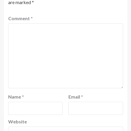
are marked
*
Comment
*
Name
*
Email
*
Website