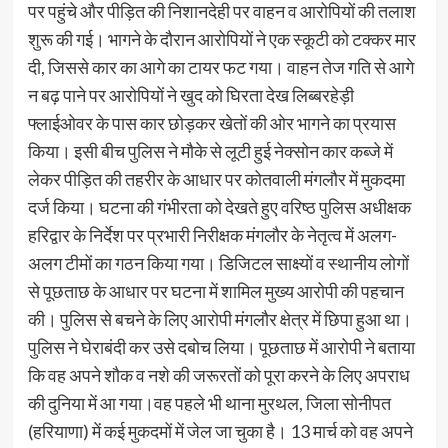
पर पहुंचे और पीड़ित की निशानदेही पर वाहन व आरोपियों की तलाश
शुरू की गई। भागने के दौरान आरोपियों ने एक स्कूटी को टक्कर मार
दी, जिससे कार का आगे का टायर फट गया। वाहन तेज गति से आगे
न बढ़ पाने पर आरोपियों ने खुद को घिरता देख लिब्बरहेड़ी
फ्लाईओवर के पास कार छोड़कर खेतों की ओर भागने का प्रयास
किया। इसी बीच पुलिस ने मौके से लूटी हुई नेक्सोन कार कब्जे में
लेकर पीड़ित की तहरीर के आधार पर कोतवाली मंगलौर में मुकदमा
दर्ज किया। घटना की गंभीरता को देखते हुए वरिष्ठ पुलिस अधीक्षक
हरिद्वार के निर्देश पर प्रभारी निरीक्षक मंगलौर के नेतृत्व में अलग-
अलग टीमों का गठन किया गया। डिजिटल साक्ष्यों व स्थानीय लोगों
से पूछताछ के आधार पर घटना में शामिल मुख्य आरोपी की पहचान
की। पुलिस से बचने के लिए आरोपी मंगलौर क्षेत्र में छिपा हुआ था।
पुलिस ने घेराबंदी कर उसे दबोच लिया। पूछताछ में आरोपी ने बताया
कि वह अपने शौक व नशे की जरूरतों को पूरा करने के लिए अपराध
की दुनिया में आ गया।वह पहले भी थाना मुरथल, जिला सोनीपत
(हरियाणा) में कई मुकदमों में जेल जा चुका है। 13 मार्च को वह अपने