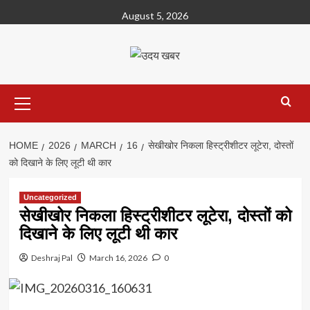
Skip
August 5, 2026
to
content
Primary
Menu
HOME
2026
MARCH
16
सेखीखोर निकला हिस्ट्रीशीटर लूटेरा, दोस्तों
को दिखाने के लिए लूटी थी कार
Uncategorized
सेखीखोर निकला हिस्ट्रीशीटर लूटेरा, दोस्तों को
दिखाने के लिए लूटी थी कार
Deshraj Pal
March 16, 2026
0