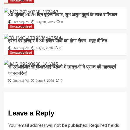
Uncategorized
30 जुलाई 2026 दिन बृहस्पतिवार, शुभ अशुभ मुहूर्त के साथ राशिफल
Deshraj Pal
July 30, 2026
0
Uncategorized
हरेला पर हरिद्वार में 30 हजार पौधों का होगा रोपण: मयूर दीक्षित
Deshraj Pal
July 6, 2026
0
Uncategorized
सीएसआईआर सीबीआरआई रुड़की में छात्राओं ने प्राप्त की महत्वपूर्ण
जानकारियां
Deshraj Pal
June 8, 2026
0
Leave a Reply
Your email address will not be published.
Required fields