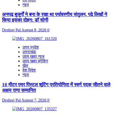
देश विदेश
न्यूज
अनपढ़ बुजुर्गों ने बना के रखा था पर्यावरणीय संतुलन, पढ़े लिखों ने
किया इसका दोहन: डॉ सोनी
Deshraj Pal
August 8, 2026
0
उत्तर प्रदेश
उत्तराखंड
उदय खबर न्यूज
उदय खबर ब्रेकिंग
खेल
देश विदेश
न्यूज
10 मीटर एयर पिस्टल शूटिंग प्रतियोगिता में स्वर्ण पदक जीतने वाले
अक्षय राणा सम्मानित
Deshraj Pal
August 7, 2026
0