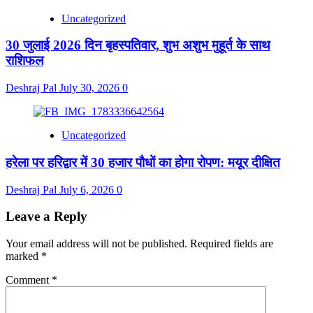
Uncategorized
30 जुलाई 2026 दिन बृहस्पतिवार, शुभ अशुभ मुहूर्त के साथ
राशिफल
Deshraj Pal
July 30, 2026
0
Uncategorized
हरेला पर हरिद्वार में 30 हजार पौधों का होगा रोपण: मयूर दीक्षित
Deshraj Pal
July 6, 2026
0
Leave a Reply
Your email address will not be published.
Required fields are
marked
*
Comment
*