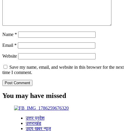
Name
*
Email
*
Website
Save my name, email, and website in this browser for the next
time I comment.
You may have missed
उत्तर प्रदेश
उत्तराखंड
उदय खबर न्यूज