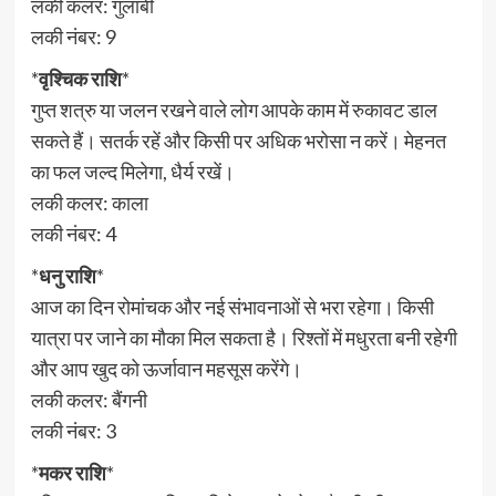
लकी कलर: गुलाबी
लकी नंबर: 9
*
वृश्चिक राशि
*
गुप्त शत्रु या जलन रखने वाले लोग आपके काम में रुकावट डाल
सकते हैं। सतर्क रहें और किसी पर अधिक भरोसा न करें। मेहनत
का फल जल्द मिलेगा, धैर्य रखें।
लकी कलर: काला
लकी नंबर: 4
*
धनु राशि
*
आज का दिन रोमांचक और नई संभावनाओं से भरा रहेगा। किसी
यात्रा पर जाने का मौका मिल सकता है। रिश्तों में मधुरता बनी रहेगी
और आप खुद को ऊर्जावान महसूस करेंगे।
लकी कलर: बैंगनी
लकी नंबर: 3
*
मकर राशि
*