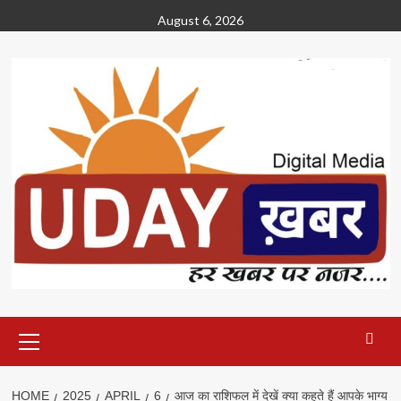
Skip
August 6, 2026
to
content
Primary
Menu
HOME
2025
APRIL
6
आज का राशिफल में देखें क्या कहते हैं आपके भाग्य