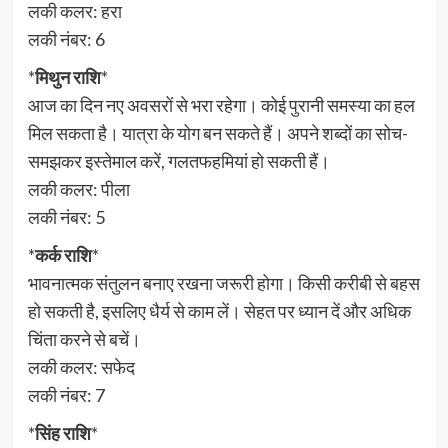
लकी कलर: हरा
लकी नंबर: 6
*
मिथुन राशि
*
आज का दिन नए अवसरों से भरा रहेगा। कोई पुरानी समस्या का हल
मिल सकता है। यात्रा के योग बन सकते हैं। अपने शब्दों का सोच-
समझकर इस्तेमाल करें, गलतफहमियां हो सकती हैं।
लकी कलर: पीला
लकी नंबर: 5
*
कर्क राशि
*
भावनात्मक संतुलन बनाए रखना जरूरी होगा। किसी करीबी से बहस
हो सकती है, इसलिए धैर्य से काम लें। सेहत पर ध्यान दें और अधिक
चिंता करने से बचें।
लकी कलर: सफेद
लकी नंबर: 7
*
सिंह राशि
*