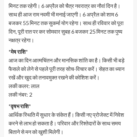
मिनट तक रहेगी। 6 अप्रैल को चैत्र नवरात्र का नौवां दिन है।
साथ ही आज राम नवमी भी मनाई जाएगी। 6 अप्रैल को शाम 6
बजकर 55 मिनट तक सुकर्मा योग रहेगा। साथ ही रविवार को पूरा
दिन, पूरी रात पर कर सोमवार सुबह 6 बजकर 25 मिनट तक पुष्य
नक्षत्र रहेगा।
*
मेष राशि
*
आज का दिन आत्मचिंतन और मानसिक शांति का है। किसी भी बड़े
फैसले को लेने से पहले पूरी तरह सोच-विचार करें। सेहत का ध्यान
रखें और खुद को तनावमुक्त रखने की कोशिश करें।
लकी कलर: लाल
लकी नंबर: 2
*
वृषभ राशि
*
आर्थिक स्थिति में सुधार के संकेत हैं। किसी नए प्रोजेक्ट में निवेश
करने से लाभ हो सकता है। परिवार और रिश्तेदारों के साथ समय
बिताने से मन को खुशी मिलेगी।