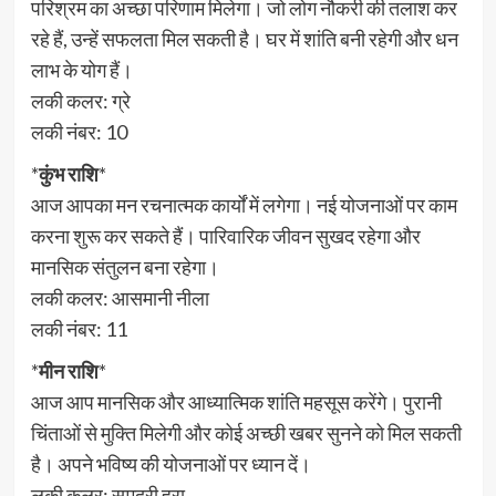
परिश्रम का अच्छा परिणाम मिलेगा। जो लोग नौकरी की तलाश कर
रहे हैं, उन्हें सफलता मिल सकती है। घर में शांति बनी रहेगी और धन
लाभ के योग हैं।
लकी कलर: ग्रे
लकी नंबर: 10
*
कुंभ राशि
*
आज आपका मन रचनात्मक कार्यों में लगेगा। नई योजनाओं पर काम
करना शुरू कर सकते हैं। पारिवारिक जीवन सुखद रहेगा और
मानसिक संतुलन बना रहेगा।
लकी कलर: आसमानी नीला
लकी नंबर: 11
*
मीन राशि
*
आज आप मानसिक और आध्यात्मिक शांति महसूस करेंगे। पुरानी
चिंताओं से मुक्ति मिलेगी और कोई अच्छी खबर सुनने को मिल सकती
है। अपने भविष्य की योजनाओं पर ध्यान दें।
लकी कलर: समुद्री हरा