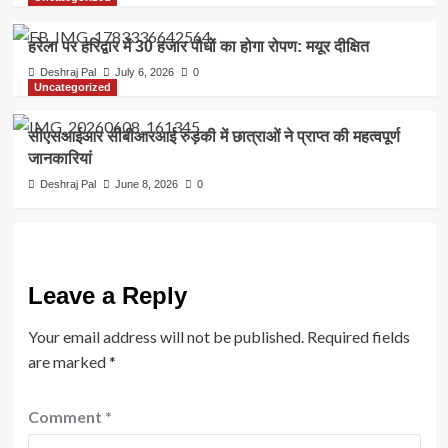
हरेला पर हरिद्वार में 30 हजार पौधों का होगा रोपण: मयूर दीक्षित
Deshraj Pal
July 6, 2026
0
Uncategorized
सीएसआईआर सीबीआरआई रुड़की में छात्राओं ने प्राप्त की महत्वपूर्ण
जानकारियां
Deshraj Pal
June 8, 2026
0
Leave a Reply
Your email address will not be published.
Required fields
are marked
*
Comment
*