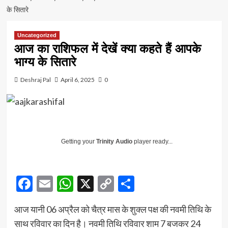
के सितारे
Uncategorized
आज का राशिफल में देखें क्या कहते हैं आपके
भाग्य के सितारे
Deshraj Pal
April 6, 2025
0
Getting your
Trinity Audio
player ready...
Facebook
Email
WhatsApp
X
Copy
Share
Link
आज यानी 06 अप्रैल को चैत्र मास के शुक्ल पक्ष की नवमी तिथि के
साथ रविवार का दिन है। नवमी तिथि रविवार शाम 7 बजकर 24