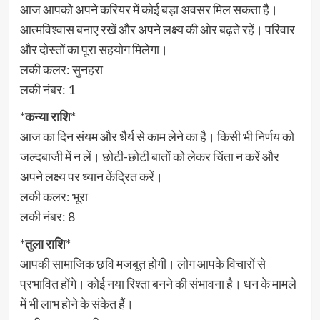
आज आपको अपने करियर में कोई बड़ा अवसर मिल सकता है।
आत्मविश्वास बनाए रखें और अपने लक्ष्य की ओर बढ़ते रहें। परिवार
और दोस्तों का पूरा सहयोग मिलेगा।
लकी कलर: सुनहरा
लकी नंबर: 1
*
कन्या राशि
*
आज का दिन संयम और धैर्य से काम लेने का है। किसी भी निर्णय को
जल्दबाजी में न लें। छोटी-छोटी बातों को लेकर चिंता न करें और
अपने लक्ष्य पर ध्यान केंद्रित करें।
लकी कलर: भूरा
लकी नंबर: 8
*
तुला राशि
*
आपकी सामाजिक छवि मजबूत होगी। लोग आपके विचारों से
प्रभावित होंगे। कोई नया रिश्ता बनने की संभावना है। धन के मामले
में भी लाभ होने के संकेत हैं।