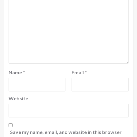
Name
*
Email
*
Website
Save my name, email, and website in this browser