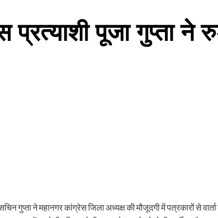
रेस प्रत्याशी पूजा गुप्ता न
सचिन गुप्ता ने महानगर कांग्रेस जिला अध्यक्ष की मौजूदगी में पत्रकारों से वार्त