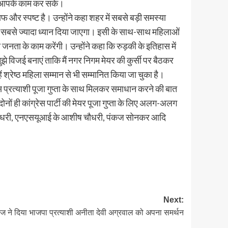
ठकर आपके काम कर सके।
ाफ और स्पष्ट है। उन्होंने कहा शहर में सबसे बड़ी समस्या
 सबसे ज्यादा ध्यान दिया जाएगा। इसी के साथ-साथ महिलाओं
 जनता के काम करेंगी। उन्होंने कहा कि रुड़की के इतिहास में
झे विजई बनाएं ताकि मैं नगर निगम मेयर की कुर्सी पर बैठकर
ं श्रेष्ठ महिला सम्मान से भी सम्मानित किया जा चुका है।
रेस प्रत्याशी पूजा गुप्ता के साथ मिलकर समाधान करने की बात
दोनों ही कांग्रेस पार्टी की मेयर पूजा गुप्ता के लिए अलग-अलग
ेंद्र चौधरी, एनएसयूआई के आशीष चौधरी, पंकज सोनकर आदि
Next:
ज ने दिया भाजपा प्रत्याशी अनीता देवी अग्रवाल को अपना समर्थन