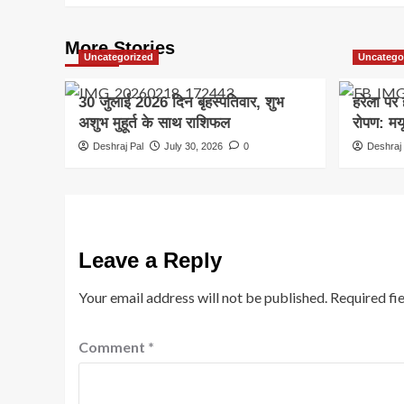
More Stories
Uncategorized
Uncatego
30 जुलाई 2026 दिन बृहस्पतिवार, शुभ
हरेला पर 
अशुभ मुहूर्त के साथ राशिफल
रोपण: मयू
Deshraj Pal
July 30, 2026
0
Deshraj 
Leave a Reply
Your email address will not be published.
Required fi
Comment
*