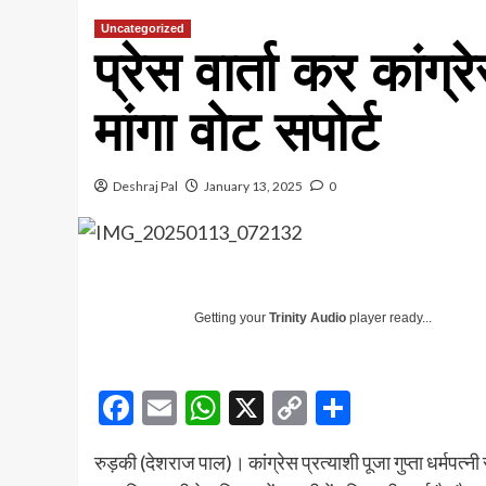
Uncategorized
प्रेस वार्ता कर कांग्
मांगा वोट सपोर्ट
Deshraj Pal
January 13, 2025
0
Getting your
Trinity Audio
player ready...
Facebook
Email
WhatsApp
X
Copy
Share
Link
रुड़की (देशराज पाल)। कांग्रेस प्रत्याशी पूजा गुप्ता धर्मपत्नी 