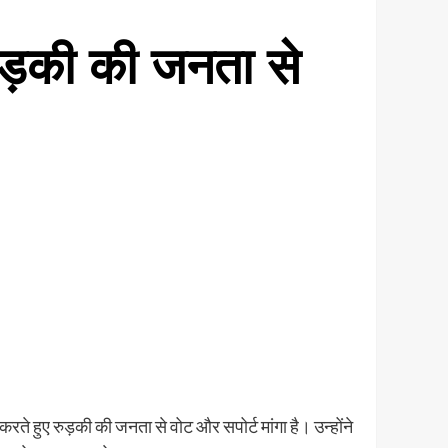
े रुड़की की जनता से
ा करते हुए रुड़की की जनता से वोट और सपोर्ट मांगा है। उन्होंने