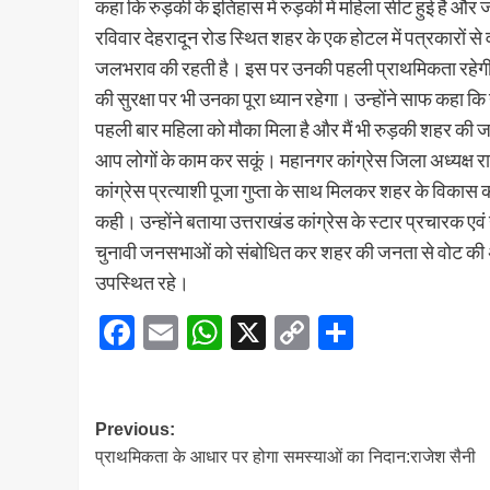
कहा कि रुड़की के इतिहास में रुड़की में महिला सीट हुई है 
रविवार देहरादून रोड स्थित शहर के एक होटल में पत्रकारों से व
जलभराव की रहती है। इस पर उनकी पहली प्राथमिकता रहेगी। उ
की सुरक्षा पर भी उनका पूरा ध्यान रहेगा। उन्होंने साफ कहा क
पहली बार महिला को मौका मिला है और मैं भी रुड़की शहर की जन
आप लोगों के काम कर सकूं। महानगर कांग्रेस जिला अध्यक्ष राजें
कांग्रेस प्रत्याशी पूजा गुप्ता के साथ मिलकर शहर के विकास क
कही। उन्होंने बताया उत्तराखंड कांग्रेस के स्टार प्रचारक एवं 
चुनावी जनसभाओं को संबोधित कर शहर की जनता से वोट की अपील
उपस्थित रहे।
Facebook
Email
WhatsApp
X
Copy
Share
Link
Post
Previous:
प्राथमिकता के आधार पर होगा समस्याओं का निदान:राजेश सैनी
navigation