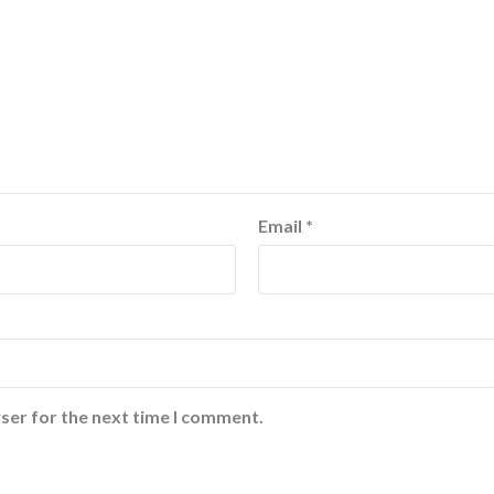
Email
*
ser for the next time I comment.