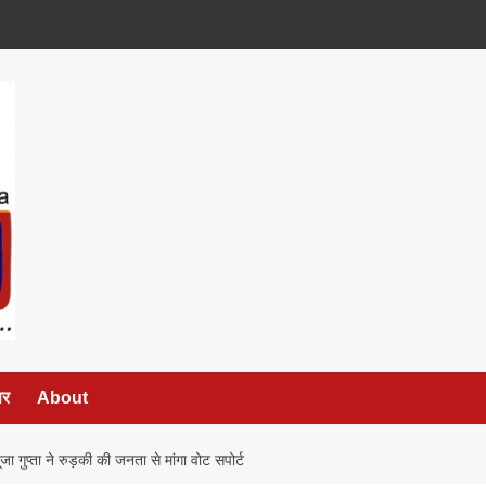
पर
About
पूजा गुप्ता ने रुड़की की जनता से मांगा वोट सपोर्ट