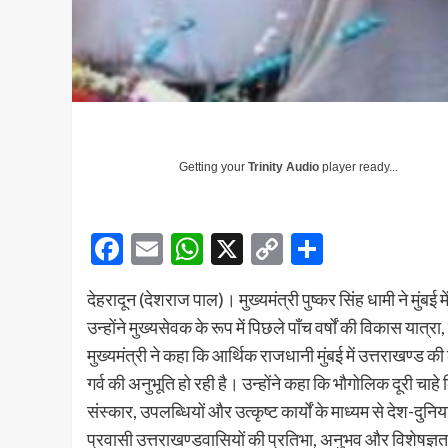
Getting your
Trinity Audio
player ready...
Facebook
Email
WhatsApp
X
Copy
Share
Link
देहरादून (देशराज पाल)। मुख्यमंत्री पुष्कर सिंह धामी ने मुं
उन्होंने मुख्यसेवक के रूप में पिछले पाँच वर्षों की विकास य
मुख्यमंत्री ने कहा कि आर्थिक राजधानी मुंबई में उत्तराखण्ड 
गर्व की अनुभूति हो रही है। उन्होंने कहा कि भौगोलिक दूरी चा
संस्कार, उपलब्धियों और उत्कृष्ट कार्यों के माध्यम से देश-दुनिया
प्रवासी उत्तराखण्डवासियों की प्रतिभा, अनुभव और विशेषज्ञता 