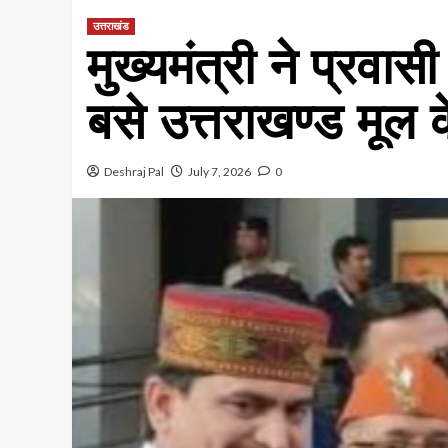
उत्तराखंड
मुख्यमंत्री ने प्रवासी
बसे उत्तराखण्ड मूल 
Deshraj Pal
July 7, 2026
0