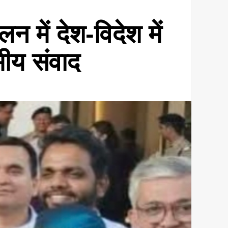
लन में देश-विदेश में
मीय संवाद