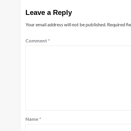
Leave a Reply
Your email address will not be published.
Required fi
Comment
*
Name
*