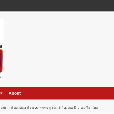
पर
About
के सम्मेलन में देश-विदेश में बसे उत्तराखण्ड मूल के लोगों के साथ किया आत्मीय संवाद