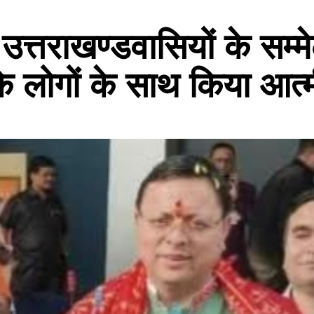
 उत्तराखण्डवासियों के सम्मे
के लोगों के साथ किया आत्