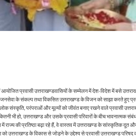
बई में आयोजित प्रवासी उत्तराखण्डवासियों के सम्मेलन में देश-विदेश में बसे उ
ात्रा, जनसेवा के संकल्प तथा विकसित उत्तराखण्ड के विजन को साझा करते हुए 
की लोक संस्कृति, परंपराओं और मूल्यों को जीवंत बनाए रखने वाले प्रवासी उत्
हे कितनी भी हो, उत्तराखण्ड और उसके प्रवासी परिवारों के बीच भावनात्मक संब
 में राज्य की प्रतिष्ठा बढ़ा रहे हैं, वे वास्तव में उत्तराखण्ड के सांस्कृतिक दूत
को उत्तराखण्ड के विकास से जोड़ने के उद्देश्य से प्रवासी उत्तराखण्ड परिषद 