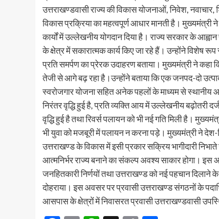
उत्तराखण्डवासी राज्य की विकास योजनाओं, निवेश, नवाचार, शिक्ष
विकास प्रक्रिया का महत्वपूर्ण आधार मानती है। मुख्यमंत्री न
कार्यों में उल्लेखनीय योगदान दिया है। राज्य सरकार के आह्वान 
के क्षेत्र में सकारात्मक कार्य किए जा रहे हैं। उन्होंने विशेष र
प्रति समर्पण का प्रेरक उदाहरण बताया। मुख्यमंत्री ने कहा कि 
तेजी से आगे बढ़ रहा है।उन्होंने बताया कि एक जनपद-दो उत्
स्वरोजगार योजना सहित अनेक पहलों के माध्यम से स्थानीय अर्थव
निरंतर वृद्धि हुई है, प्रति व्यक्ति आय में उल्लेखनीय बढ़ोतरी
वृद्धि हुई है तथा रिवर्स पलायन को भी नई गति मिली है। मुख्यम
भी युवा को मजबूरी में पलायन न करना पड़े। मुख्यमंत्री ने दे
उत्तराखण्ड के विकास में इसी प्रकार सक्रिय भागीदारी निभाते 
आत्मनिर्भर राज्य बनाने का संकल्प अवश्य साकार होगा। इस अवस
जनहितकारी निर्णयों तथा उत्तराखण्ड को नई पहचान दिलाने के प्
दोहराया। इस अवसर पर प्रवासी उत्तराखण्ड संगठनों के पदाधिकार
आसपास के क्षेत्रों में निवासरत प्रवासी उत्तराखण्डवासी उपस