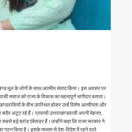
त्तराखण्ड मूल के लोगों के साथ आत्मीय संवाद किया। इस अवसर पर
प्रवासी समाज को राज्य के विकास का महत्वपूर्ण भागीदार बताया।
तराखण्डवासियों के बीच उपस्थित होकर उन्हें विशेष आत्मीयता और
ंध सदैव अटूट रहे हैं। प्रवासी उत्तराखण्डवासी अपनी मेहनत,
 और सबसे बड़े ब्रांड एंबेसडर हैं।उन्होंने कहा कि राज्य सरकार ने
का गठन किया है। इसके माध्यम से देश-विदेश में रहने वाले