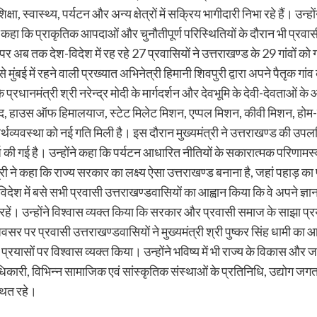
ा, स्वास्थ्य, पर्यटन और अन्य क्षेत्रों में सक्रिय भागीदारी निभा रहे हैं। उ
े कहा कि प्राकृतिक आपदाओं और चुनौतीपूर्ण परिस्थितियों के दौरान भी प्रवास
पर अब तक देश-विदेश में रह रहे 27 प्रवासियों ने उत्तराखण्ड के 29 गांवों को 
ूप से मुंबई में रहने वाली प्रख्यात अभिनेत्री हिमानी शिवपुरी द्वारा अपने पैतृक गा
प्रधानमंत्री श्री नरेन्द्र मोदी के मार्गदर्शन और देवभूमि के देवी-देवताओं क
पाद, हाउस ऑफ हिमालयाज, स्टेट मिलेट मिशन, एप्पल मिशन, कीवी मिशन, होम-
्यवस्था को नई गति मिली है। इस दौरान मुख्यमंत्री ने उत्तराखण्ड की उपलब्धि
 दर्ज की गई है। उन्होंने कहा कि पर्यटन आधारित नीतियों के सकारात्मक परिणामस
ंत्री ने कहा कि राज्य सरकार का लक्ष्य ऐसा उत्तराखण्ड बनाना है, जहां पहाड़ 
श-विदेश में बसे सभी प्रवासी उत्तराखण्डवासियों का आह्वान किया कि वे अपने 
रहें। उन्होंने विश्वास व्यक्त किया कि सरकार और प्रवासी समाज के साझा प्रयास
र पर प्रवासी उत्तराखण्डवासियों ने मुख्यमंत्री श्री पुष्कर सिंह धामी का 
रयासों पर विश्वास व्यक्त किया। उन्होंने भविष्य में भी राज्य के विकास और ज
ी, विभिन्न सामाजिक एवं सांस्कृतिक संस्थाओं के प्रतिनिधि, उद्योग जगत से ज
्थित रहे।