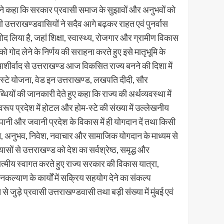
न्होंने कहा कि सरकार प्रवासी समाज के सुझावों और अनुभवों को
ी उत्तराखण्डवासियों ने सदैव आगे बढ़कर राहत एवं पुनर्वास
गोद लिया है, जहां शिक्षा, स्वास्थ्य, रोजगार और ग्रामीण विकास
ंव को गोद लेने के निर्णय की सराहना करते हुए इसे मातृभूमि के
े आशीर्वाद से उत्तराखण्ड आज विकसित राज्य बनने की दिशा में
स्टे योजना, वेड इन उत्तराखण्ड, लखपति दीदी, सौर
यों की जानकारी देते हुए कहा कि राज्य की अर्थव्यवस्था में
्वरूप प्रदेश में होटल और होम-स्टे की संख्या में उल्लेखनीय
का पानी और जवानी प्रदेश के विकास में ही योगदान दें तथा किसी
ज्ञान, अनुभव, निवेश, नवाचार और सामाजिक योगदान के माध्यम से
ों से उत्तराखण्ड को देश का सर्वश्रेष्ठ, समृद्ध और
आत्मीय स्वागत करते हुए राज्य सरकार की विकास यात्रा,
नकल्याण के कार्यों में सक्रिय सहयोग देने का संकल्प
ुड़े प्रवासी उत्तराखण्डवासी तथा बड़ी संख्या में मुंबई एवं