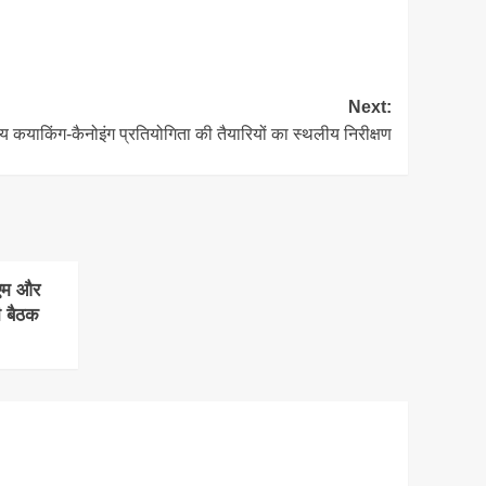
Next:
्ट्रीय कयाकिंग-कैनोइंग प्रतियोगिता की तैयारियों का स्थलीय निरीक्षण
ेएम और
ी बैठक