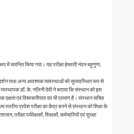
के रूप में चयनित किया गया। यह परीक्षा हेमवती नंदन बहुगुणा,
 मार्गदर्शन तथा अन्य आवश्यक व्यवस्थाओं को सुव्यवस्थित रूप से
ंद्र व्यस्थापक डॉ. के. नलिनी देवी ने बताया कि संस्थान को इस
निक दक्षता एवं विश्वसनीयता का भी प्रमाण है। संस्थान सचिव
ज्य स्तरीय प्रवेश परीक्षा का केंद्र बनने से संस्थान को शिक्षा के
, परीक्षा पर्यवेक्षकों, शिक्षकों, कर्मचारियों एवं सुरक्षा