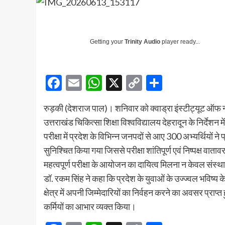
Getting your
Trinity Audio
player ready...
Facebook
Email
WhatsApp
X
Copy
Share
Link
रुड़की (देशराज पाल)। शनिवार को क्वाड्रा इंस्टीट्यूट ऑफ नर्सिं
उत्तराखंड चिकित्सा शिक्षा विश्वविद्यालय देहरादून के निर्दे
परीक्षा में प्रदेश के विभिन्न जनपदों से आए 300 अभ्यर्थियों ने
सुनिश्चित किया गया जिससे परीक्षा शांतिपूर्ण एवं निष्पक्ष वाताव
महत्वपूर्ण परीक्षा के आयोजन का दायित्व मिलना न केवल संस्थ
डॉ. रकम सिंह ने कहा कि प्रदेश के युवाओं के उज्ज्वल भविष्य के नि
क्षेत्र में अपनी जिम्मेदारियों का निर्वहन करने का अवसर प्राप्त 
कर्मियों का आभार व्यक्त किया।