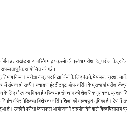
ग उत्तराखंड राज्य नर्सिंग पाठ्यक्रमों की प्रवेश परीक्षा हेतु परीक्षा केंद्र 
शन में सफलतापूर्वक आयोजित की गई।
 प्रतिभाग किया। परीक्षा केंद्र पर विद्यार्थियों के लिए बैठने, पेयजल, सुरक्षा,
रण में संपन्न हो सकी। क्वाड्रा इंस्टीट्यूट ऑफ नर्सिंग के प्राचार्या परीक्षा के
ान के लिए गौरव का विषय है बल्कि यह संस्थान की शैक्षणिक गुणवत्ता, प्रशास
र्माण में पैरामेडिकल विशेषतः नर्सिंग शिक्षा की महत्वपूर्ण भूमिका है। ऐसे में रा
हुआ है। उन्होंने परीक्षा के सफल आयोजन में सहयोग देने वाले विश्वविद्यालय प्रशासन