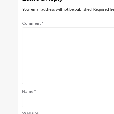
Your email address will not be published.
Required fi
Comment
*
Name
*
Website