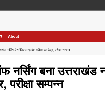
पर
About
ाखंड नर्सिंग-पैरामेडिकल प्रवेश परीक्षा का केंद्र, परीक्षा सम्पन्न
ऑफ नर्सिंग बना उत्तराखंड न
र, परीक्षा सम्पन्न