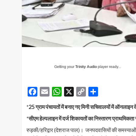
Getting your
Trinity Audio
player ready...
Facebook
Email
WhatsApp
X
Copy
Share
Link
*
25 ग्राम पंचायतों में बनाए गए मिनी सचिवालयों में ऑनलाइन के म
*
सीएम हेल्पलाइन में दर्ज शिकायतों का निस्तारण प्राथमिकता 
रुड़की/हरिद्वार (देशराज पाल)। जनपदवासियों की समस्याओं का 