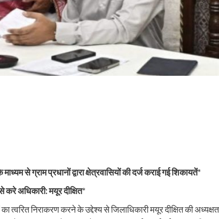
ाध्यम से ग्राम प्रधानों द्वारा क्षेत्रवासियों की दर्ज कराई गई शिकायतें
*
से करे अधिकारी: मयूर दीक्षित
*
त्वरित निराकरण करने के उद्देश्य से जिलाधिकारी मयूर दीक्षित की अध्यक्षता