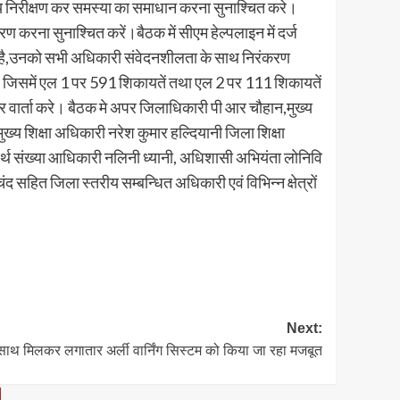
ीय निरीक्षण कर समस्या का समाधान करना सुनाश्चित करे।
ण करना सुनाश्चित करें।बैठक में सीएम हेल्पलाइन में दर्ज
ा रही है,उनको सभी अधिकारी संवेदनशीलता के साथ निरंकरण
रे। जिसमें एल 1 पर 591 शिकायतें तथा एल 2 पर 111 शिकायतें
न पर वार्ता करे। बैठक मे अपर जिलाधिकारी पी आर चौहान,मुख्य
य शिक्षा अधिकारी नरेश कुमार हल्दियानी जिला शिक्षा
्थ संख्या आधिकारी नलिनी ध्यानी, अधिशासी अभियंता लोनिवि
हित जिला स्तरीय सम्बन्धित अधिकारी एवं विभिन्न क्षेत्रों
Next:
थ मिलकर लगातार अर्ली वार्निंग सिस्टम को किया जा रहा मजबूत