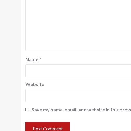
Name
*
Website
Save my name, email, and website in this brow