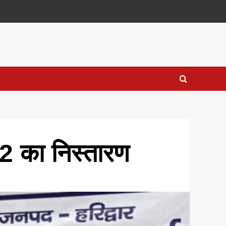
32 का निस्तारण