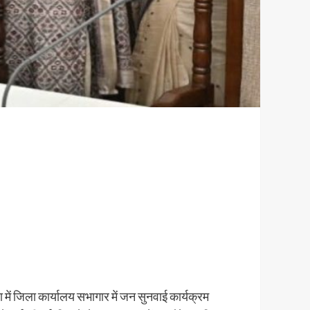
 में जिला कार्यालय सभागार में जन सुनवाई कार्यक्रम