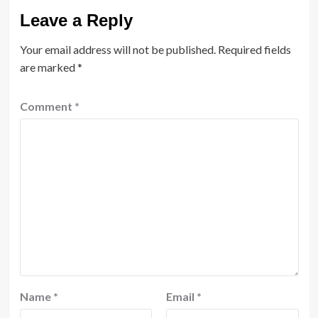
Leave a Reply
Your email address will not be published.
Required fields
are marked
*
Comment
*
Name
*
Email
*