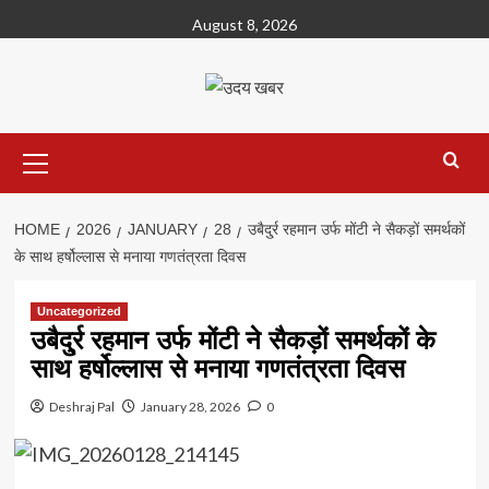
Skip
August 8, 2026
to
content
Primary
Menu
HOME
2026
JANUARY
28
उबैदु्र्र रहमान उर्फ मोंटी ने सैकड़ों समर्थकों
के साथ हर्षोल्लास से मनाया गणतंत्रता दिवस
Uncategorized
उबैदु्र्र रहमान उर्फ मोंटी ने सैकड़ों समर्थकों के
साथ हर्षोल्लास से मनाया गणतंत्रता दिवस
Deshraj Pal
January 28, 2026
0