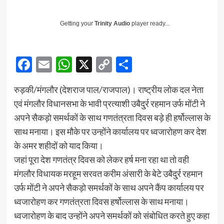
Getting your
Trinity Audio
player ready...
Facebook
Email
WhatsApp
X
Copy
Share
Link
रुड़की/मंगलौर (देशराज पाल/राजपाल)। राष्ट्रीय लोक दल नेता
एवं मंगलौर विधानसभा के भावी प्रत्याशी उबैदु्र्र रहमान उर्फ मोंटी ने
अपने सैकड़ो समर्थकों के साथ गणतंत्रता दिवस बड़े ही हर्षोल्लास के
साथ मनाया। इस मौके पर उन्होंने कार्यालय पर ध्वजारोहण कर देश
के अमर शहीदों को याद किया।
जहां पूरा देश गणतंत्र दिवस को लेकर हर्ष मना रहा था तो वही
मंगलौर विधायक मरहूम सरवत करीम अंसारी के बेटे उबैदु्र्र रहमान
उर्फ मोंटी ने अपने सैकड़ो समर्थकों के साथ अपने कैंप कार्यालय पर
ध्वजारोहण कर गणतंत्रता दिवस हर्षोल्लास के साथ मनाया।
ध्वजारोहण के बाद उन्होंने अपने समर्थकों को संबोधित करते हुए कहा