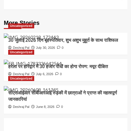
More Stories
Uncategorized
30 जुलाई 2026 दिन बृहस्पतिवार, शुभ अशुभ मुहूर्त के साथ राशिफल
Deshraj Pal
July 30, 2026
0
Uncategorized
हरेला पर हरिद्वार में 30 हजार पौधों का होगा रोपण: मयूर दीक्षित
Deshraj Pal
July 6, 2026
0
Uncategorized
सीएसआईआर सीबीआरआई रुड़की में छात्राओं ने प्राप्त की महत्वपूर्ण
जानकारियां
Deshraj Pal
June 8, 2026
0