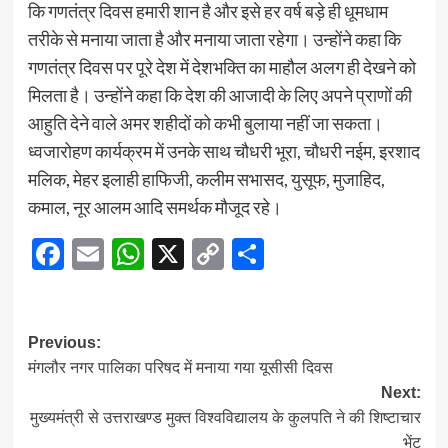
कि गणतंत्र दिवस हमारी शान है और इसे हर वर्ष बड़े ही धूमधाम
तरीके से मनाया जाता है और मनाया जाता रहेगा। उन्होंने कहा कि
गणतंत्र दिवस पर पूरे देश में देशभक्ति का माहौल अलग ही देखने को
मिलता है। उन्होंने कहा कि देश की आजादी के लिए अपने प्राणों की
आहुति देने वाले अमर शहीदों को कभी बुलाया नहीं जा सकता।
ध्वजारोहण कार्यक्रम में उनके साथ चौधरी भूरा, चौधरी नईम, इरशाद
मलिक, मेहर इलाही हाफिजी, कलीम सभासद, युसूफ, मुजाहिद,
कमाल, नूर आलम आदि समर्थक मौजूद रहे।
Facebook
Email
WhatsApp
X
Copy
Share
Link
Post
Previous:
मंगलौर नगर पालिका परिषद में मनाया गया यूसीसी दिवस
navigation
Next:
मुख्यमंत्री से उत्तराखण्ड मुक्त विश्वविद्यालय के कुलपति ने की शिष्टाचार
भेंट