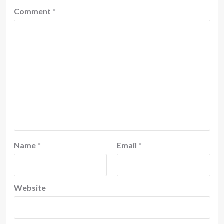
Comment
*
Name
*
Email
*
Website