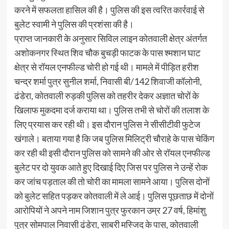
करने में सफलता हासिल की है। पुलिस की इस त्वरित कार्रवाई से
बुलेट स्वामी ने पुलिस की प्रशंसा की है।
प्राप्त जानकारी के अनुसार सिविल लाइन कोतवाली क्षेत्र अंतर्गत
अशोकनगर स्थित शिव चौक बुचड़ी फाटक के पास श्मशान घाट
क्षेत्र से रॉयल एनफील्ड चोरी हो गई थी। मामले में पीड़ित हरीश
चन्द्र शर्मा पुत्र सुनील शर्मा, निवासी बी/142 शिवाजी कॉलोनी,
ढंडेरा, कोतवाली रुड़की पुलिस को तहरीर देकर अज्ञात चोरों के
खिलाफ मुकदमा दर्ज कराया था। पुलिस तभी से चोरों की तलाश के
लिए प्रयास कर रही थी। इस दौरान पुलिस ने सीसीटीवी फुटेज
खंगाले। बताया गया है कि जब पुलिस मिलिट्री चौराहे के पास चेकिंग
कर रही थी इसी दौरान पुलिस को सामने की ओर से रॉयल एनफील्ड
बुलेट पर दो युवक आते हुए दिखाई दिए जिस पर पुलिस ने उन्हें रोक
कर जांच पड़ताल की तो चोरी का मामला सामने आया। पुलिस दोनों
को बुलेट सहित पड़कर कोतवाली में ले आई। पुलिस पूछताछ में दोनों
आरोपियों ने अपने नाम जिशान पुत्र फुरकान उम्र 27 वर्ष, हिमांशु
पुत्र सोमपाल निवासी ढंडेरा, साबरी मस्जिद के पास, कोतवाली