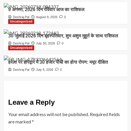
9 अगस्त, 2026 दिन रविवार आज का राशिफल
Deshraj Pal
August 9, 2026
0
Uncategorized
30 जुलाई 2026 दिन बृहस्पतिवार, शुभ अशुभ मुहूर्त के साथ राशिफल
Deshraj Pal
July 30, 2026
0
Uncategorized
हरेला पर हरिद्वार में 30 हजार पौधों का होगा रोपण: मयूर दीक्षित
Deshraj Pal
July 6, 2026
0
Leave a Reply
Your email address will not be published.
Required fields
are marked
*