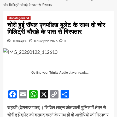
चोर मिलिट्री चौराहे के पास से गिरफ्तार
Uncategorized
चोरी हुई रॉयल एनफील्ड बुलेट के साथ दो चोर
मिलिट्री चौराहे के पास से गिरफ्तार
Deshraj Pal
January 22, 2026
0
Getting your
Trinity Audio
player ready...
Facebook
Email
WhatsApp
X
Copy
Share
Link
रुड़की (देशराज पाल)। सिविल लाइन कोतवाली पुलिस में क्षेत्र से
चोरी हुई बुलेट को बरामद करने के साथ ही दो आरोपियों को गिरफ्तार